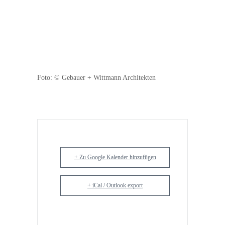
Foto: © Gebauer + Wittmann Architekten
+ Zu Google Kalender hinzufügen
+ iCal / Outlook export