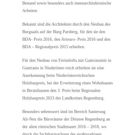
Bestand sowie besonders auch innenarchitektonische
Arbeiten.
Bekannt sind die Architekten durch den Neubau des
Burgsaals auf der Burg Parsberg, für den sie den
BDA- Preis 2016, den Artouro- Preis 2016 und den
BDA – Regionalpreis 2015 erhielten.
Für den Neubau von Ferienlofts mit Gastronomie in
Guntrams in Niederöster-reich erhielten sie eine
Anerkennung beim Niederösterreichischen
Holzbaupreis, bei der Erweiterung eines Wohnhauses
in Beratzhausen den 3. Preis beim Regionalen
Holzbaupreis 2023 des Landkreises Regensburg.
Besonders sehenswert sind im Bereich Sanierung
Alt-Neu die Büroräume der Diözese Regensburg an
der alten römischen Stadtmauer 2016 – 2018, wo
durch die Sichtbarmachung der großquadrigen