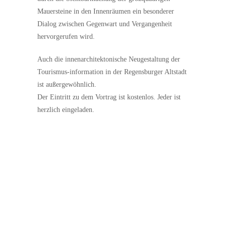
Mauersteine in den Innenräumen ein besonderer
Dialog zwischen Gegenwart und Vergangenheit
hervorgerufen wird.
Auch die innenarchitektonische Neugestaltung der
Tourismus-information in der Regensburger Altstadt
ist außergewöhnlich.
Der Eintritt zu dem Vortrag ist kostenlos. Jeder ist
herzlich eingeladen.