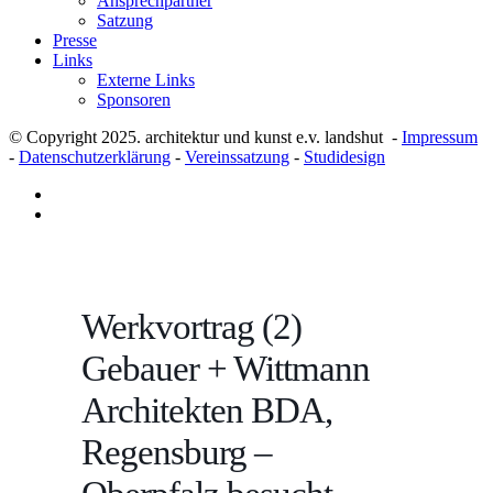
Ansprechpartner
Satzung
Presse
Links
Externe Links
Sponsoren
© Copyright 2025. architektur und kunst e.v. landshut -
Impressum
-
Datenschutzerklärung
-
Vereinssatzung
-
Studidesign
Werkvortrag (2)
Gebauer + Wittmann
Architekten BDA,
Regensburg –