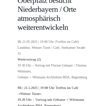
Oberpfalz besucht
Niederbayern / Orte
atmosphärisch
weiterentwickeln
Mi 21.05.2025 | 19.00 Uhr (Treffen im Café)
Landshut, Weisser Turm / Café, Stethaimer Straße
31
Werkvortrag (2)
19.30 Uhr – Vortrag mit Florian Gebauer / Thomas
Wittmann,
Gebauer + Wittmann Architekten BDA, Regensburg
Mi | 21.5.2025 | 19:00 Uhr Treffen im Café
»Weisser Turm«
19.30 Uhr – Vortrag mit Gebauer + Wittmann
Architekten BDA, Regensburg