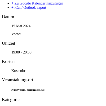
+ Zu Google Kalender hinzufügen
+ iCal / Outlook export
Datum
15 Mai 2024
Vorbei!
Uhrzeit
19:00 - 20:30
Kosten
Kostenlos
Veranstaltungsort
Kunstverein, Herrngasse 375
Kategorie