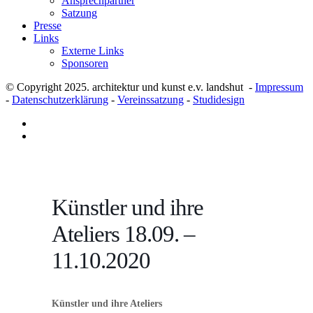
Ansprechpartner
Satzung
Presse
Links
Externe Links
Sponsoren
© Copyright 2025. architektur und kunst e.v. landshut -
Impressum
-
Datenschutzerklärung
-
Vereinssatzung
-
Studidesign
Künstler und ihre
Ateliers 18.09. –
11.10.2020
Künstler und ihre Ateliers