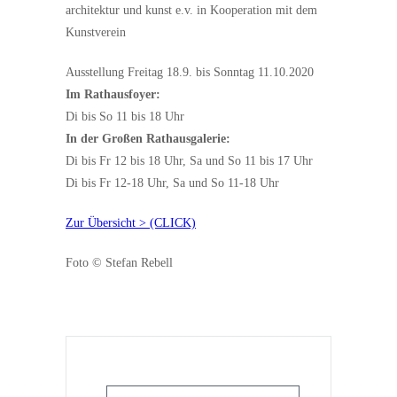
architektur und kunst e.v. in Kooperation mit dem
Kunstverein
Ausstellung Freitag 18.9. bis Sonntag 11.10.2020
Im Rathausfoyer:
Di bis So 11 bis 18 Uhr
In der Großen Rathausgalerie:
Di bis Fr 12 bis 18 Uhr, Sa und So 11 bis 17 Uhr
Di bis Fr 12-18 Uhr, Sa und So 11-18 Uhr
Zur Übersicht > (CLICK)
Foto © Stefan Rebell