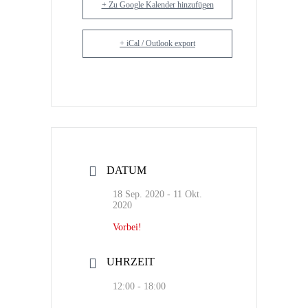
+ Zu Google Kalender hinzufügen
+ iCal / Outlook export
DATUM
18 Sep. 2020
- 11 Okt.
2020
Vorbei!
UHRZEIT
12:00 - 18:00