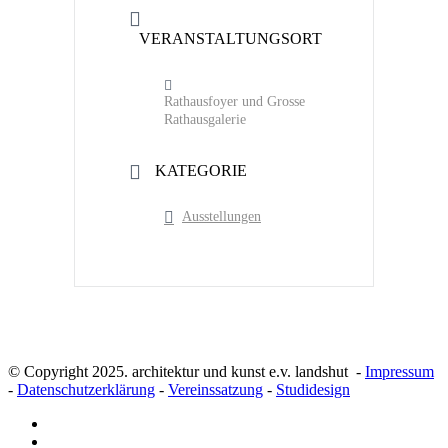
VERANSTALTUNGSORT
Rathausfoyer und Grosse
Rathausgalerie
KATEGORIE
Ausstellungen
© Copyright 2025. architektur und kunst e.v. landshut -
Impressum
-
Datenschutzerklärung
-
Vereinssatzung
-
Studidesign