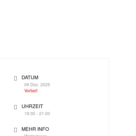
DATUM
09 Dez. 2025
Vorbei!
UHRZEIT
19:30 - 21:00
MEHR INFO
Weiterlesen