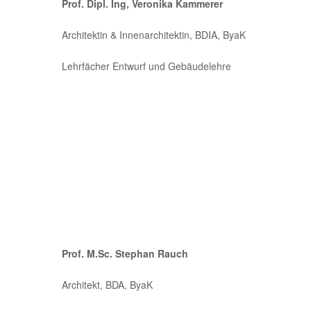
Prof. Dipl. Ing, Veronika Kammerer
Architektin & Innenarchitektin, BDIA, ByaK
Lehrfächer Entwurf und Gebäudelehre
Prof. M.Sc. Stephan Rauch
Architekt, BDA, ByaK