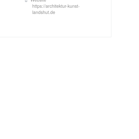
https://architektur-kunst-
landshut.de