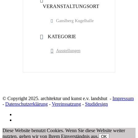
VERANSTALTUNGSORT
Ganslberg Kugelhalle
KATEGORIE
Ausstellungen
© Copyright 2025. architektur und kunst e.v. landshut -
Impressum
-
Datenschutzerklärung
-
Vereinssatzung
-
Studidesign
Diese Website benutzt Cookies. Wenn Sie diese Website weiter
nutzten, gehen wir von Ihrem Einverständnis aus.
OK