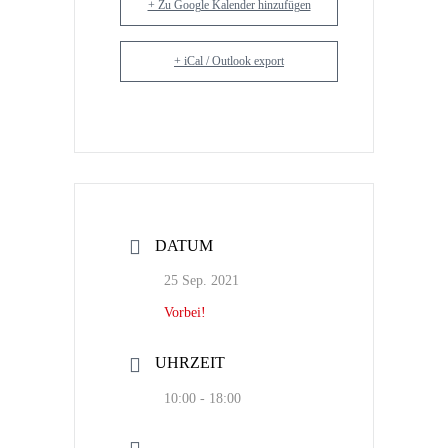
+ Zu Google Kalender hinzufügen
+ iCal / Outlook export
DATUM
25 Sep. 2021
Vorbei!
UHRZEIT
10:00 - 18:00