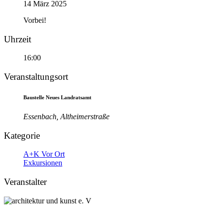
14 März 2025
Vorbei!
Uhrzeit
16:00
Veranstaltungsort
Baustelle Neues Landratsamt
Essenbach, Altheimerstraße
Kategorie
A+K Vor Ort
Exkursionen
Veranstalter