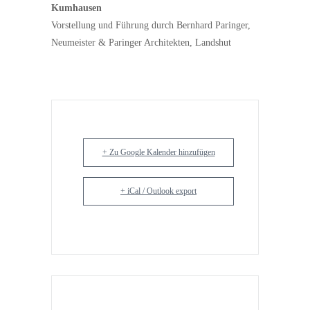
Kumhausen
Vorstellung und Führung durch Bernhard Paringer,
Neumeister & Paringer Architekten, Landshut
+ Zu Google Kalender hinzufügen
+ iCal / Outlook export