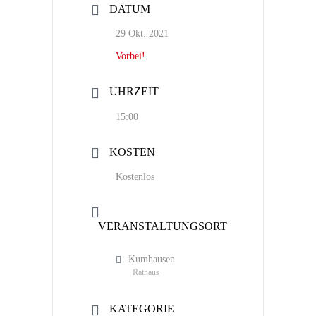
DATUM
29 Okt. 2021
Vorbei!
UHRZEIT
15:00
KOSTEN
Kostenlos
VERANSTALTUNGSORT
Kumhausen
Rathaus
KATEGORIE