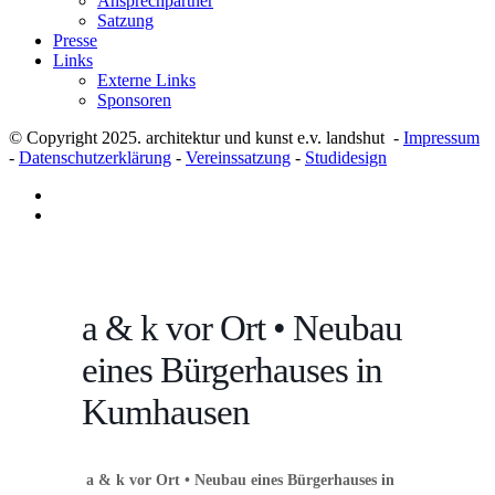
Ansprechpartner
Satzung
Presse
Links
Externe Links
Sponsoren
© Copyright 2025. architektur und kunst e.v. landshut -
Impressum
-
Datenschutzerklärung
-
Vereinssatzung
-
Studidesign
a & k vor Ort • Neubau
eines Bürgerhauses in
Kumhausen
a & k vor Ort • Neubau eines Bürgerhauses in