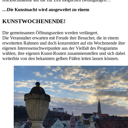
…Die Kunstnacht wird ausgeweitet zu einem
KUNSTWOCHENENDE!
Die gemeinsamen Öffnungszeiten werden verlängert.
Die Veranstalter erwarten mit Freude ihre Besucher, die in einem
erweiterten Rahmen und doch konzentriert auf ein Wochenende ihre
eigenen Interessenschwerpunkte aus der Vielfalt des Programms
wählen, ihre eigenen Kunst-Routen zusammenstellen und sich dabei
weiterhin von den bekannten gelben Füßen leiten lassen können.