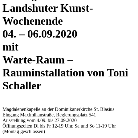
Landshuter Kunst-
Wochenende
04. – 06.09.2020
mit
Warte-Raum –
Rauminstallation von Toni
Schaller
Magdalenenkapelle an der Dominikanerkirche St. Blasius
Eingang Maximilianstraße, Regierungsplatz 541
Ausstellung vom 4.09. bis 27.09.2020
Öffnungszeiten Di bis Fr 12-19 Uhr, Sa und So 11-19 Uhr
(Montag geschlossen)