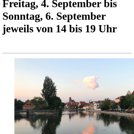
Freitag, 4. September bis
Sonntag, 6. September
jeweils von 14 bis 19 Uhr