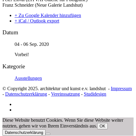
Franz Schneider (Neue Galerie Landshut)
+ Zu Google Kalender hinzufügen
+ iCal / Outlook export
Datum
04 - 06 Sep. 2020
Vorbei!
Kategorie
Ausstellungen
© Copyright 2025. architektur und kunst e.v. landshut -
Impressum
-
Datenschutzerklärung
-
Vereinssatzung
-
Studidesign
Diese Website benutzt Cookies. Wenn Sie diese Website weiter
nutzten, gehen wir von Ihrem Einverständnis aus.
OK
Datenschutzerklärung